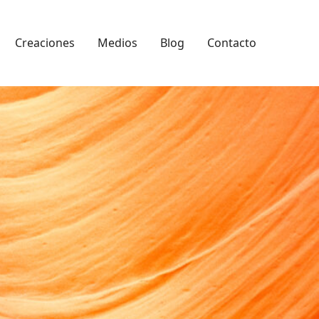
Creaciones
Medios
Blog
Contacto