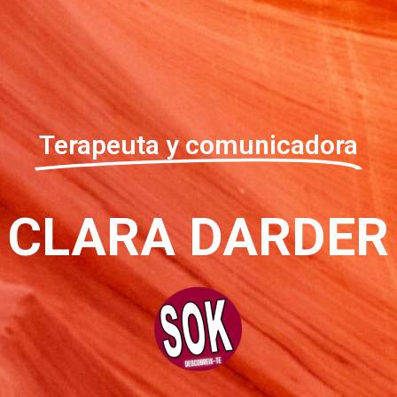
Terapeuta y comunicadora
CLARA DARDER