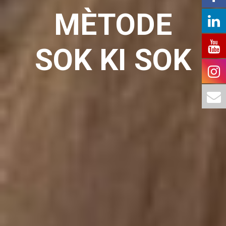
MÈTODE
SOK KI SOK